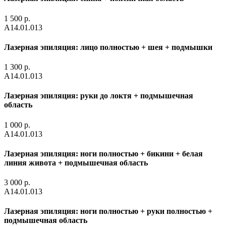
1 500 р.
А14.01.013
Лазерная эпиляция: лицо полностью + шея + подмышки
1 300 р.
А14.01.013
Лазерная эпиляция: руки до локтя + подмышечная
область
1 000 р.
А14.01.013
Лазерная эпиляция: ноги полностью + бикини + белая
линия живота + подмышечная область
3 000 р.
А14.01.013
Лазерная эпиляция: ноги полностью + руки полностью +
подмышечная область