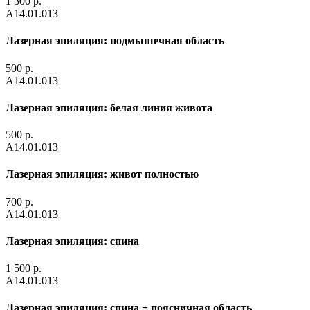
1 300 р.
А14.01.013
Лазерная эпиляция: подмышечная область
500 р.
А14.01.013
Лазерная эпиляция: белая линия живота
500 р.
А14.01.013
Лазерная эпиляция: живот полностью
700 р.
А14.01.013
Лазерная эпиляция: спина
1 500 р.
А14.01.013
Лазерная эпиляция: спина + поясничная область