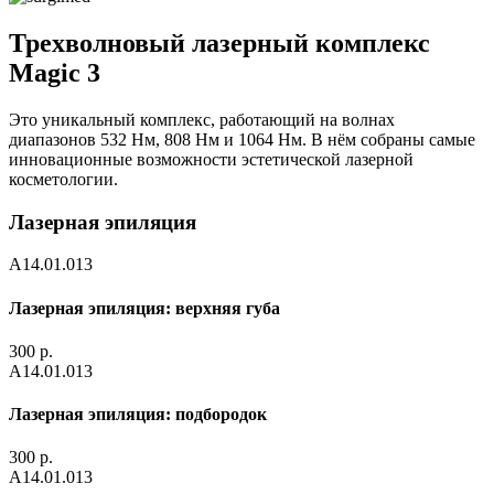
Трехволновый лазерный комплекс
Magic 3
Это уникальный комплекс, работающий на волнах
диапазонов 532 Нм, 808 Нм и 1064 Нм. В нём собраны самые
инновационные возможности эстетической лазерной
косметологии.
Лазерная эпиляция
А14.01.013
Лазерная эпиляция: верхняя губа
300 р.
А14.01.013
Лазерная эпиляция: подбородок
300 р.
А14.01.013