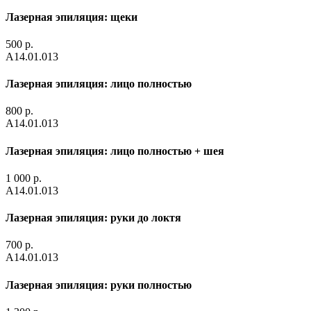
Лазерная эпиляция: щеки
500 р.
А14.01.013
Лазерная эпиляция: лицо полностью
800 р.
А14.01.013
Лазерная эпиляция: лицо полностью + шея
1 000 р.
А14.01.013
Лазерная эпиляция: руки до локтя
700 р.
А14.01.013
Лазерная эпиляция: руки полностью