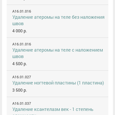
A16.01.016
Удаление атеромы на теле без наложения
швов
4 000 р.
A16.01.016
Удаление атеромы на теле с наложением
швов
4 500 р.
A16.01.027
Удаление ногтевой пластины (1 пластина)
3 500 р.
A16.01.037
Удаление ксантелазм век - 1 степень