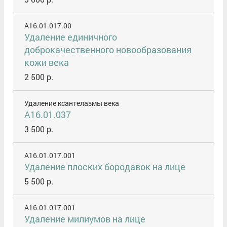
A16.01.017.00
Удаление единичного
доброкачественного новообразования
кожи века
2 500 р.
Удаление ксантелазмы века
A16.01.037
3 500 р.
A16.01.017.001
Удаление плоских бородавок на лице
5 500 р.
A16.01.017.001
Удаление милиумов на лице