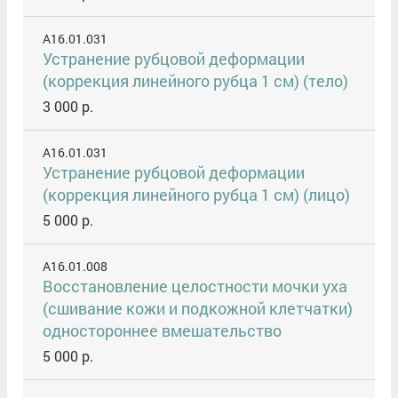
A16.01.031
Устранение рубцовой деформации
(коррекция линейного рубца 1 см) (тело)
3 000 р.
A16.01.031
Устранение рубцовой деформации
(коррекция линейного рубца 1 см) (лицо)
5 000 р.
A16.01.008
Восстановление целостности мочки уха
(сшивание кожи и подкожной клетчатки)
одностороннее вмешательство
5 000 р.