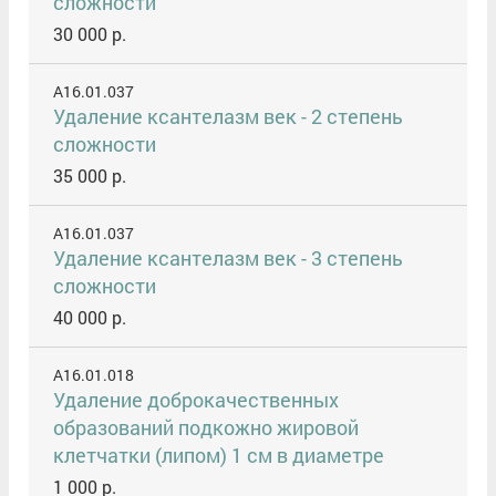
сложности
30 000 р.
A16.01.037
Удаление ксантелазм век - 2 степень
сложности
35 000 р.
A16.01.037
Удаление ксантелазм век - 3 степень
сложности
40 000 р.
A16.01.018
Удаление доброкачественных
образований подкожно жировой
клетчатки (липом) 1 см в диаметре
1 000 р.