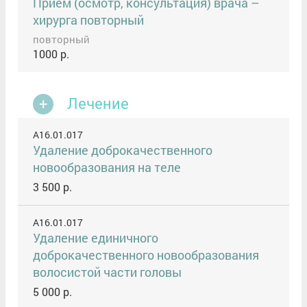
Прием (осмотр, консультация) врача –
хирурга повторный
повторный
1000 р.
Лечение
A16.01.017
Удаление доброкачественного
новообразования на теле
3 500 р.
A16.01.017
Удаление единичного
доброкачественного новообразования
волосистой части головы
5 000 р.