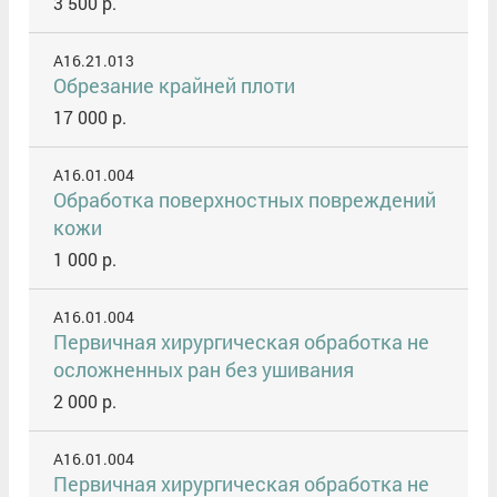
3 500 р.
A16.21.013
Обрезание крайней плоти
17 000 р.
A16.01.004
Обработка поверхностных повреждений
кожи
1 000 р.
A16.01.004
Первичная хирургическая обработка не
осложненных ран без ушивания
2 000 р.
A16.01.004
Первичная хирургическая обработка не