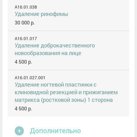
A16.01.038
Удаление ринофимы
30 000 р.
A16.01.017
Удаление доброкачественного
новообразования на лице
4 500 р.
A16.01.027.001
Удаление ногтевой пластинки с
клиновидной резекцией и прижиганием
матрикса (ростковой зоны) 1 сторона
4 500 р.
Дополнительно