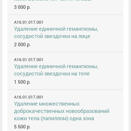
3 000 р.
A16.01.017.001
Удаление единичной гемангиомы,
сосудистой звездочки на лице
2 000 р.
A16.01.017.001
Удаление единичной гемангиомы,
сосудистой звездочки на теле
1 500 р.
A16.01.017.001
Удаление множественных
доброкачественных новообразований
кожи тела (папиллом) одна зона
5 500 р.