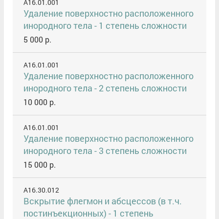
A16.01.001
Удаление поверхностно расположенного
инородного тела - 1 степень сложности
5 000 р.
A16.01.001
Удаление поверхностно расположенного
инородного тела - 2 степень сложности
10 000 р.
A16.01.001
Удаление поверхностно расположенного
инородного тела - 3 степень сложности
15 000 р.
A16.30.012
Вскрытие флегмон и абсцессов (в т.ч.
постинъекционных) - 1 степень