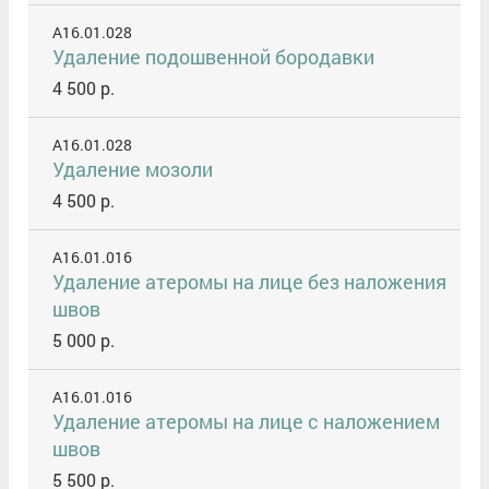
A16.01.028
Удаление подошвенной бородавки
4 500 р.
A16.01.028
Удаление мозоли
4 500 р.
A16.01.016
Удаление атеромы на лице без наложения
швов
5 000 р.
A16.01.016
Удаление атеромы на лице с наложением
швов
5 500 р.