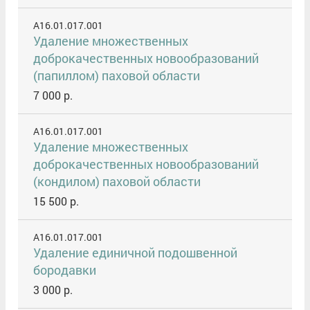
A16.01.017.001
Удаление множественных
доброкачественных новообразований
(папиллом) паховой области
7 000 р.
A16.01.017.001
Удаление множественных
доброкачественных новообразований
(кондилом) паховой области
15 500 р.
A16.01.017.001
Удаление единичной подошвенной
бородавки
3 000 р.