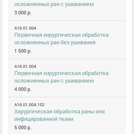
осложненных ран c ушиванием
3 000 р.
A16.01.004
Первичная хирургическая обработка
осложненных ран без ушивания
1 500 р.
A16.01.004
Первичная хирургическая обработка
осложненных ран с ушиванием
4 000 р.
A16.01.004.102
Хирургическая обработка раны или
инфицированной ткани
5 000 р.