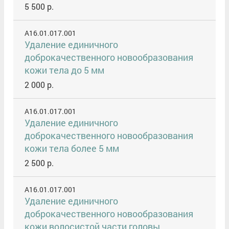
5 500 р.
A16.01.017.001
Удаление единичного
доброкачественного новообразования
кожи тела до 5 мм
2 000 р.
A16.01.017.001
Удаление единичного
доброкачественного новообразования
кожи тела более 5 мм
2 500 р.
A16.01.017.001
Удаление единичного
доброкачественного новообразования
кожи волосистой части головы