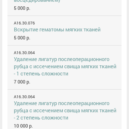
5 000 р.
A16.30.076
Вскрытие гематомы мягких тканей
5 000 р.
A16.30.064
Удаление лигатур послеоперационного
рубца с иссечением свища мягких тканей
- 1 степень сложности
7 000 р.
A16.30.064
Удаление лигатур послеоперационного
рубца с иссечением свища мягких тканей
- 2 степень сложности
10 000 р.