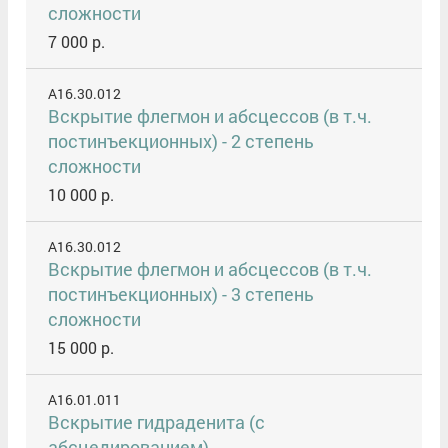
сложности
7 000 р.
A16.30.012
Вскрытие флегмон и абсцессов (в т.ч.
постинъекционных) - 2 степень
сложности
10 000 р.
A16.30.012
Вскрытие флегмон и абсцессов (в т.ч.
постинъекционных) - 3 степень
сложности
15 000 р.
A16.01.011
Вскрытие гидраденита (с
абсцедированием)