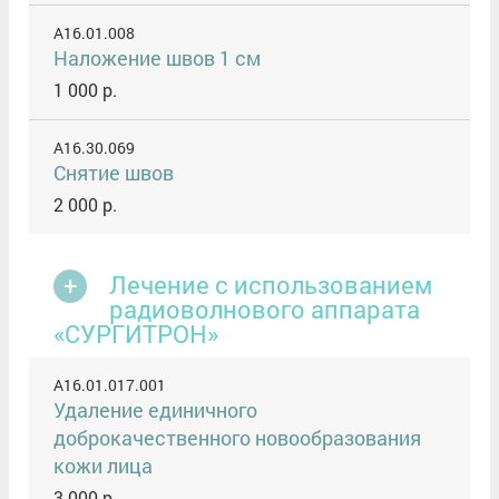
A16.01.008
Наложение швов 1 см
1 000 р.
A16.30.069
Снятие швов
2 000 р.
Лечение с использованием
радиоволнового аппарата
«СУРГИТРОН»
A16.01.017.001
Удаление единичного
доброкачественного новообразования
кожи лица
3 000 р.