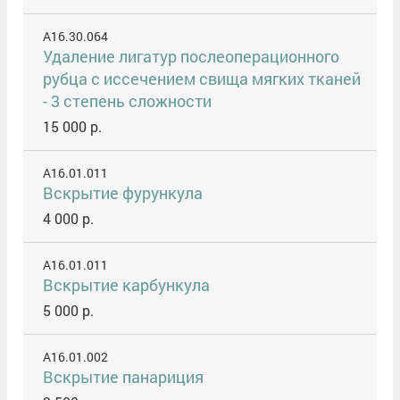
A16.30.064
Удаление лигатур послеоперационного
рубца с иссечением свища мягких тканей
- 3 степень сложности
15 000 р.
A16.01.011
Вскрытие фурункула
4 000 р.
A16.01.011
Вскрытие карбункула
5 000 р.
A16.01.002
Вскрытие панариция