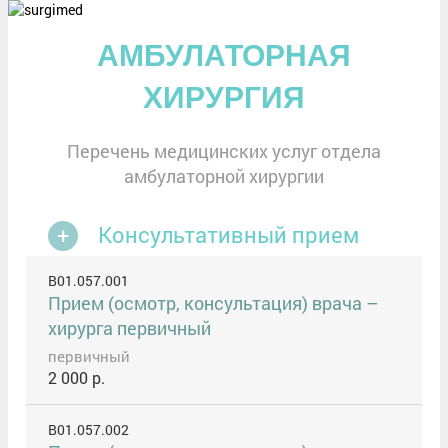
АМБУЛАТОРНАЯ
ХИРУРГИЯ
Перечень медицинских услуг отдела
амбулаторной хирургии
Консультативный прием
В01.057.001
Прием (осмотр, консультация) врача –
хирурга первичный
первичный
2 000 р.
В01.057.002